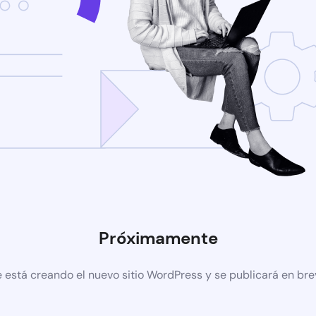
Próximamente
 está creando el nuevo sitio WordPress y se publicará en br