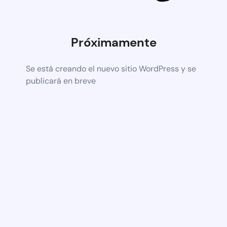
Próximamente
Se está creando el nuevo sitio WordPress y se
publicará en breve