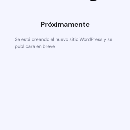
Próximamente
Se está creando el nuevo sitio WordPress y se
publicará en breve