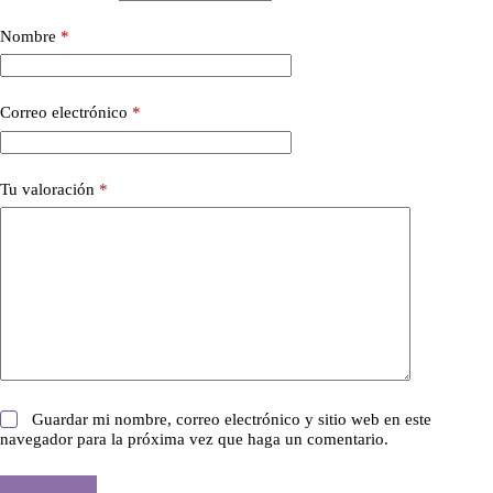
Nombre
*
Correo electrónico
*
Tu valoración
*
Guardar mi nombre, correo electrónico y sitio web en este
navegador para la próxima vez que haga un comentario.