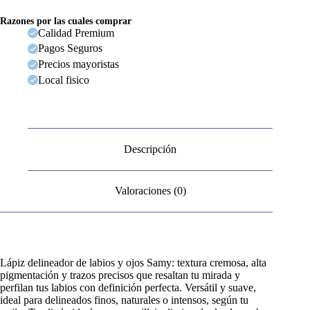
Razones por las cuales comprar
Calidad Premium
Pagos Seguros
Precios mayoristas
Local fisico
Descripción
Valoraciones (0)
Lápiz delineador de labios y ojos Samy: textura cremosa, alta
pigmentación y trazos precisos que resaltan tu mirada y
perfilan tus labios con definición perfecta. Versátil y suave,
ideal para delineados finos, naturales o intensos, según tu