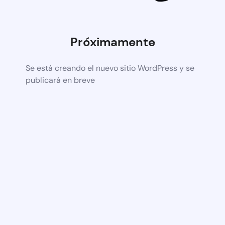
Próximamente
Se está creando el nuevo sitio WordPress y se
publicará en breve