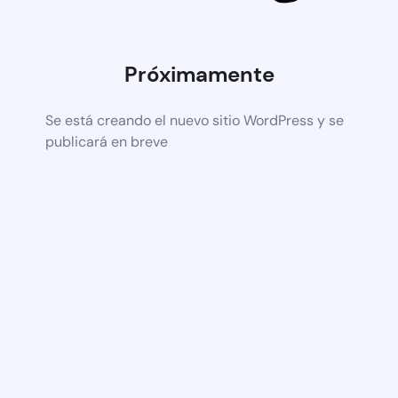
Próximamente
Se está creando el nuevo sitio WordPress y se
publicará en breve