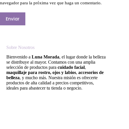
navegador para la próxima vez que haga un comentario.
Enviar
Sobre Nosotros
Bienvenido a
Luna Morada
, el lugar donde la belleza
se distribuye al mayor. Contamos con una amplia
selección de productos para
cuidado facial
,
maquillaje para rostro, ojos y labios
,
accesorios de
belleza
, y mucho más. Nuestra misión es ofrecerte
productos de alta calidad a precios competitivos,
ideales para abastecer tu tienda o negocio.