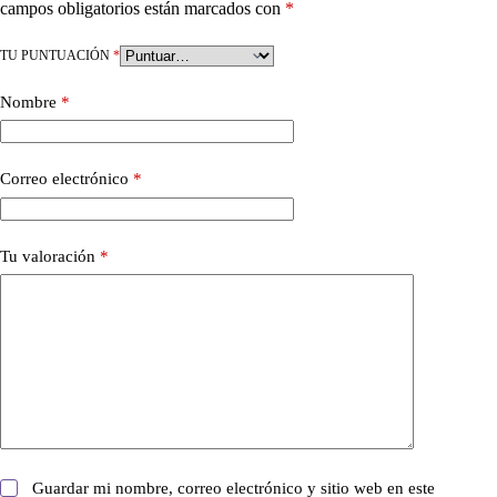
campos obligatorios están marcados con
*
TU PUNTUACIÓN
*
Nombre
*
Correo electrónico
*
Tu valoración
*
Guardar mi nombre, correo electrónico y sitio web en este