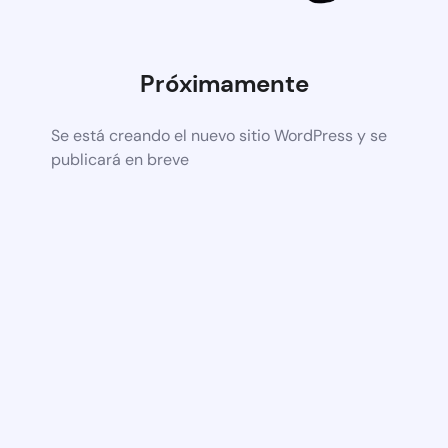
Próximamente
Se está creando el nuevo sitio WordPress y se
publicará en breve