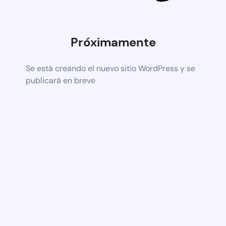
Próximamente
Se está creando el nuevo sitio WordPress y se
publicará en breve