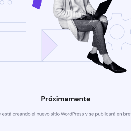
Próximamente
 está creando el nuevo sitio WordPress y se publicará en br