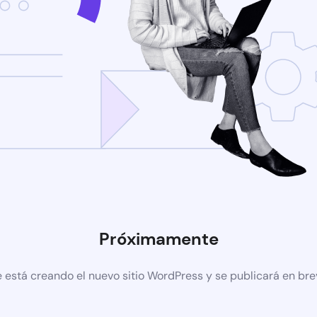
Próximamente
 está creando el nuevo sitio WordPress y se publicará en br