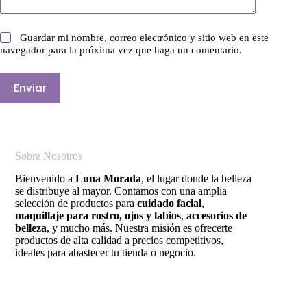
Guardar mi nombre, correo electrónico y sitio web en este
navegador para la próxima vez que haga un comentario.
Enviar
Sobre Nosotros
Bienvenido a
Luna Morada
, el lugar donde la belleza
se distribuye al mayor. Contamos con una amplia
selección de productos para
cuidado facial
,
maquillaje para rostro, ojos y labios
,
accesorios de
belleza
, y mucho más. Nuestra misión es ofrecerte
productos de alta calidad a precios competitivos,
ideales para abastecer tu tienda o negocio.