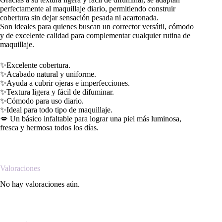
perfectamente al maquillaje diario, permitiendo construir
cobertura sin dejar sensación pesada ni acartonada.
Son ideales para quienes buscan un corrector versátil, cómodo
y de excelente calidad para complementar cualquier rutina de
maquillaje.
✨Excelente cobertura.
✨Acabado natural y uniforme.
✨Ayuda a cubrir ojeras e imperfecciones.
✨Textura ligera y fácil de difuminar.
✨Cómodo para uso diario.
✨Ideal para todo tipo de maquillaje.
💋 Un básico infaltable para lograr una piel más luminosa,
fresca y hermosa todos los días.
Valoraciones
No hay valoraciones aún.