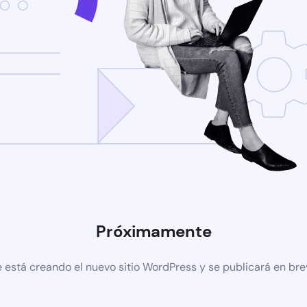
Próximamente
 está creando el nuevo sitio WordPress y se publicará en br