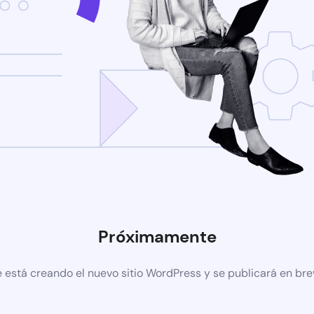
Próximamente
 está creando el nuevo sitio WordPress y se publicará en br