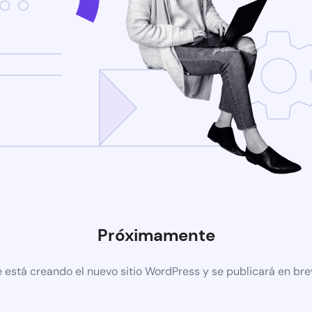
Próximamente
 está creando el nuevo sitio WordPress y se publicará en br