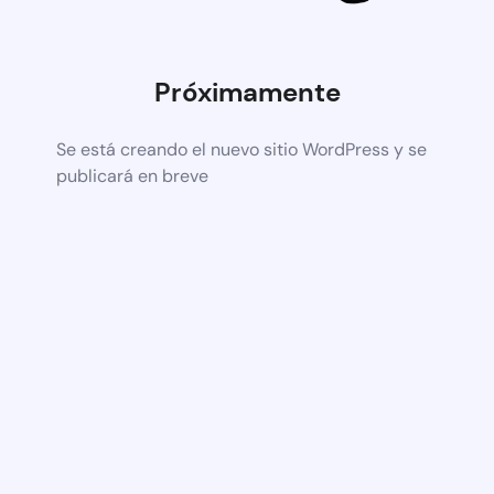
Próximamente
Se está creando el nuevo sitio WordPress y se
publicará en breve