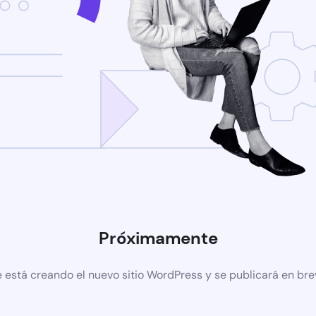
Próximamente
 está creando el nuevo sitio WordPress y se publicará en br