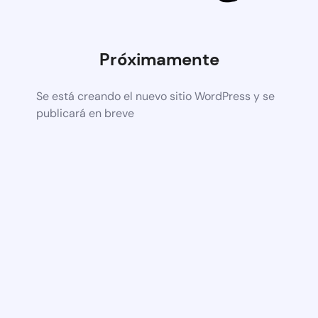
Próximamente
Se está creando el nuevo sitio WordPress y se
publicará en breve