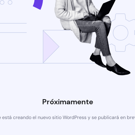
Próximamente
 está creando el nuevo sitio WordPress y se publicará en br