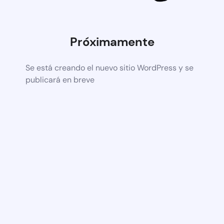
Próximamente
Se está creando el nuevo sitio WordPress y se
publicará en breve