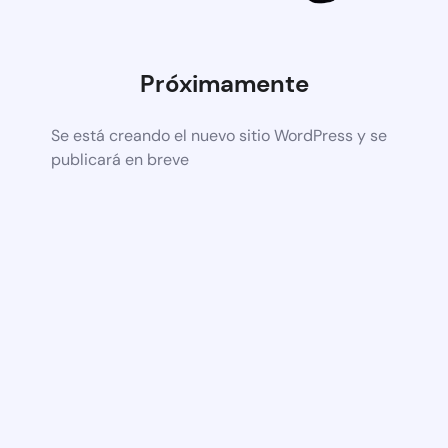
Próximamente
Se está creando el nuevo sitio WordPress y se
publicará en breve