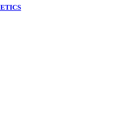
ETICS