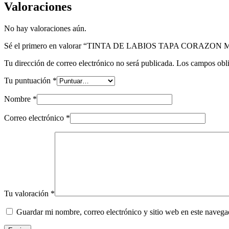
Valoraciones
No hay valoraciones aún.
Sé el primero en valorar “TINTA DE LABIOS TAPA CORAZO
Tu dirección de correo electrónico no será publicada.
Los campos obli
Tu puntuación
*
Nombre
*
Correo electrónico
*
Tu valoración
*
Guardar mi nombre, correo electrónico y sitio web en este naveg