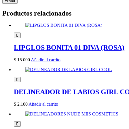
Enviar
Productos relacionados
LIPGLOS BONITA 01 DIVA (ROSA)
$
15.000
Añadir al carrito
DELINEADOR DE LABIOS GIRL C
$
2.100
Añadir al carrito