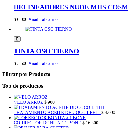
DELINEADORES NUDE MIIS COSM
$
6.000
Añadir al carrito
TINTA OSO TIERNO
$
3.500
Añadir al carrito
Filtrar por Producto
Top de productos
VELO ARROZ
$
900
TRATAMIENTO ACEITE DE COCO LEHIT
$
3.000
CORRECTOR BONITA # 1 BONE
$
16.300