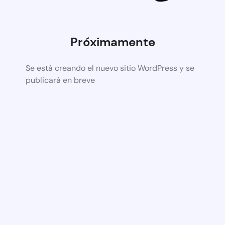
Próximamente
Se está creando el nuevo sitio WordPress y se
publicará en breve