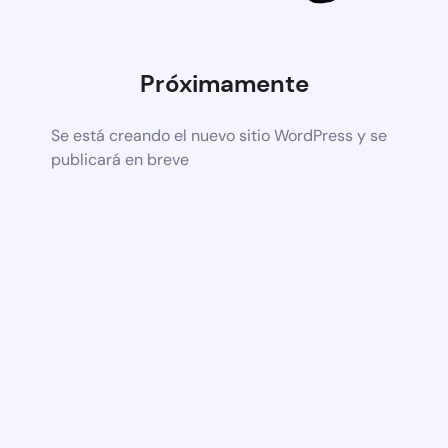
Próximamente
Se está creando el nuevo sitio WordPress y se
publicará en breve