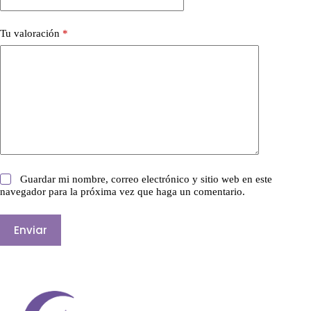
Tu valoración
*
Guardar mi nombre, correo electrónico y sitio web en este
navegador para la próxima vez que haga un comentario.
Enviar