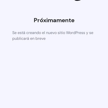
Próximamente
Se está creando el nuevo sitio WordPress y se
publicará en breve