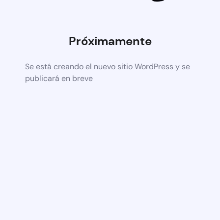
Próximamente
Se está creando el nuevo sitio WordPress y se
publicará en breve