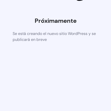
Próximamente
Se está creando el nuevo sitio WordPress y se
publicará en breve