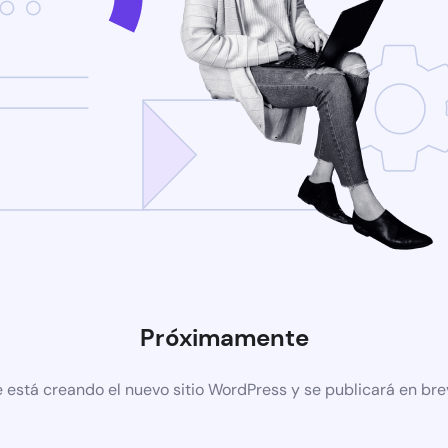
Próximamente
 está creando el nuevo sitio WordPress y se publicará en br