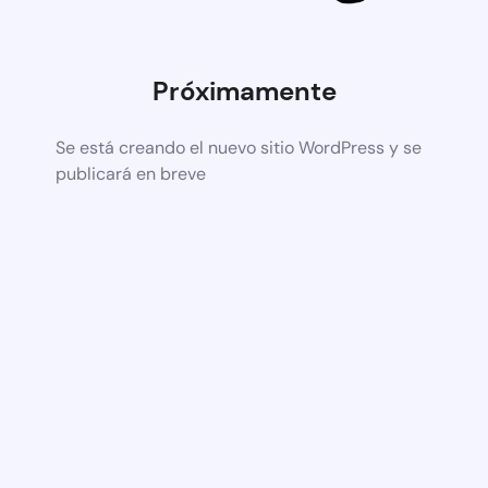
Próximamente
Se está creando el nuevo sitio WordPress y se
publicará en breve