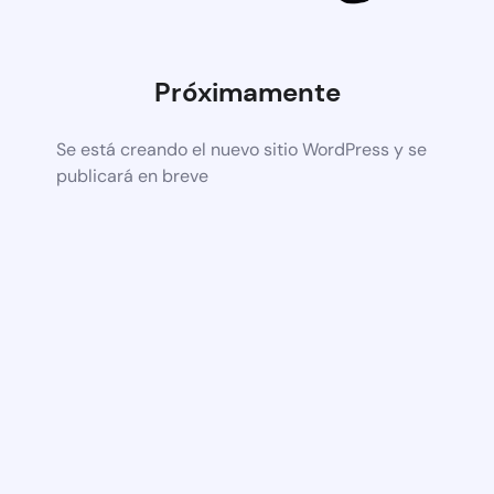
Próximamente
Se está creando el nuevo sitio WordPress y se
publicará en breve