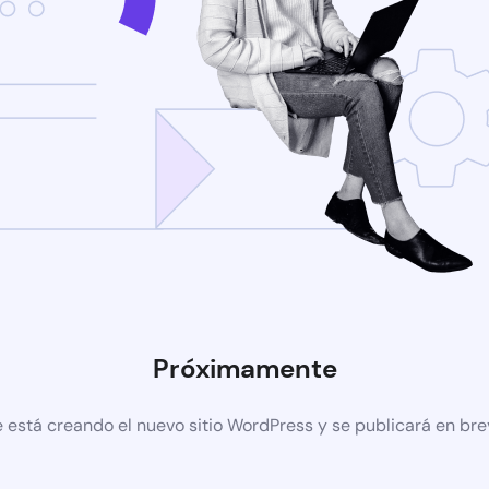
Próximamente
 está creando el nuevo sitio WordPress y se publicará en br