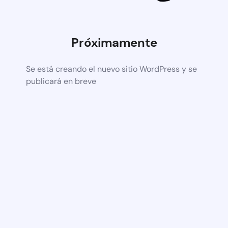
Próximamente
Se está creando el nuevo sitio WordPress y se
publicará en breve