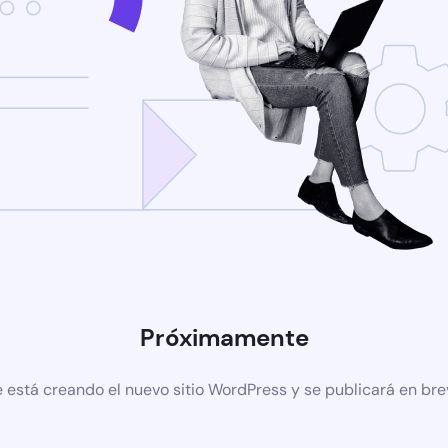
Próximamente
 está creando el nuevo sitio WordPress y se publicará en br