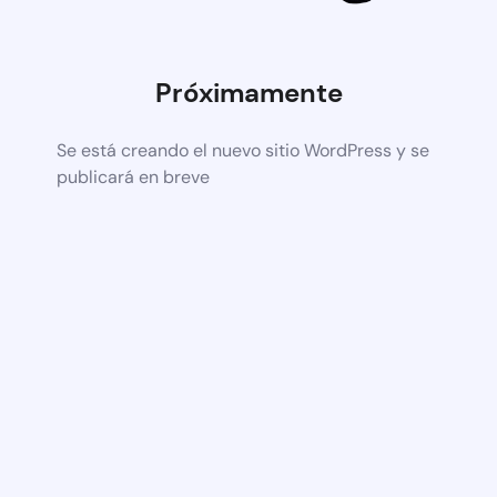
Próximamente
Se está creando el nuevo sitio WordPress y se
publicará en breve