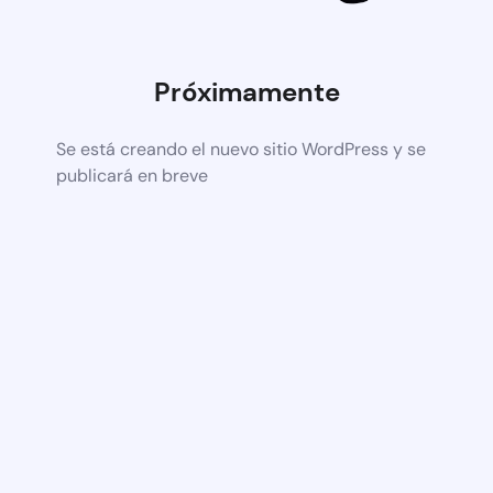
Próximamente
Se está creando el nuevo sitio WordPress y se
publicará en breve