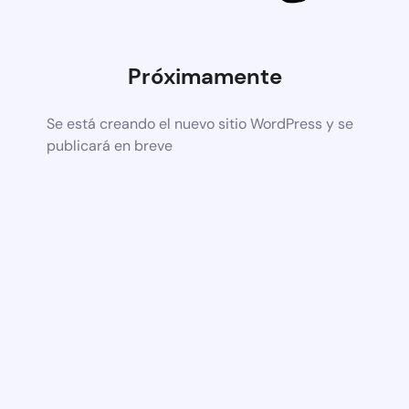
Próximamente
Se está creando el nuevo sitio WordPress y se
publicará en breve