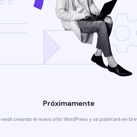
Próximamente
 está creando el nuevo sitio WordPress y se publicará en br