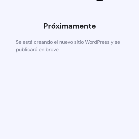
Próximamente
Se está creando el nuevo sitio WordPress y se
publicará en breve