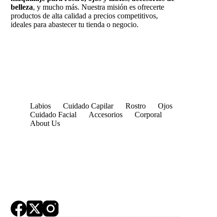
belleza
, y mucho más. Nuestra misión es ofrecerte
productos de alta calidad a precios competitivos,
ideales para abastecer tu tienda o negocio.
Labios
Cuidado Capilar
Rostro
Ojos
Cuidado Facial
Accesorios
Corporal
About Us