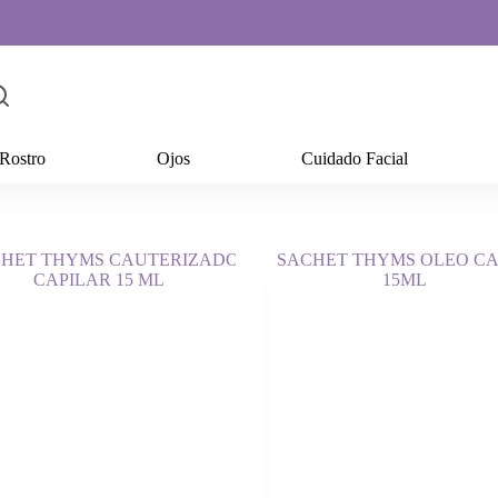
Rostro
Ojos
Cuidado Facial