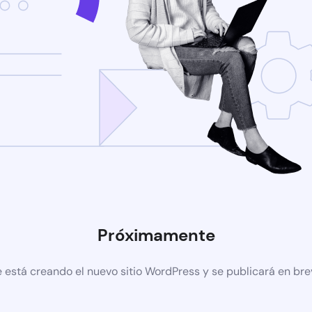
Próximamente
 está creando el nuevo sitio WordPress y se publicará en br