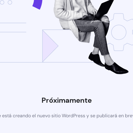
Próximamente
 está creando el nuevo sitio WordPress y se publicará en br