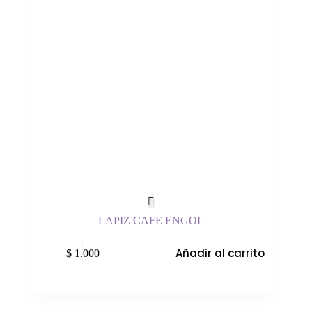
LAPIZ CAFE ENGOL
Añadir al carrito
$
1.000