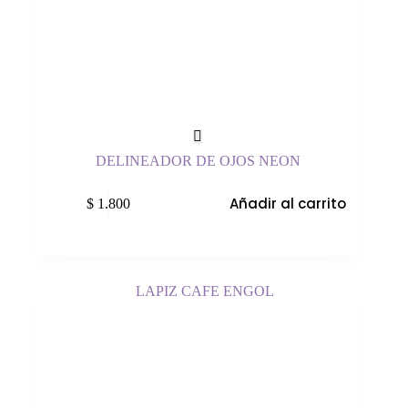
DELINEADOR DE OJOS NEON
Añadir al carrito
$
1.800