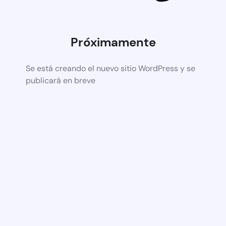
Próximamente
Se está creando el nuevo sitio WordPress y se
publicará en breve