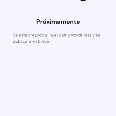
Próximamente
Se está creando el nuevo sitio WordPress y se
publicará en breve