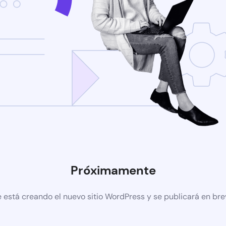
Próximamente
 está creando el nuevo sitio WordPress y se publicará en br