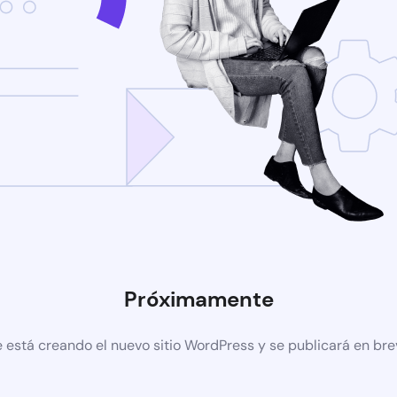
Próximamente
 está creando el nuevo sitio WordPress y se publicará en br