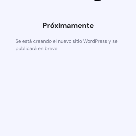
Próximamente
Se está creando el nuevo sitio WordPress y se
publicará en breve