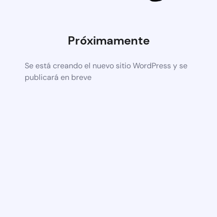
Próximamente
Se está creando el nuevo sitio WordPress y se
publicará en breve